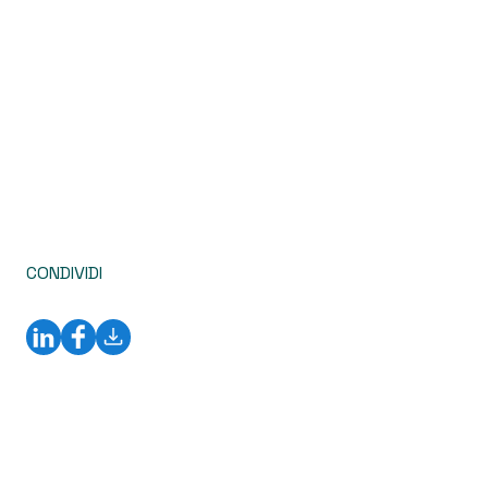
CONDIVIDI