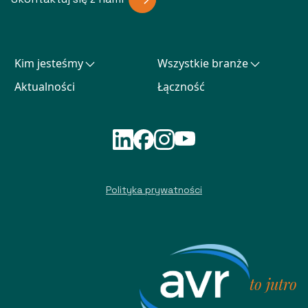
Kim jesteśmy
Wszystkie branże
Aktualności
Łączność
Polityka prywatności
to jutro