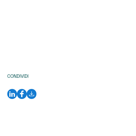
CONDIVIDI