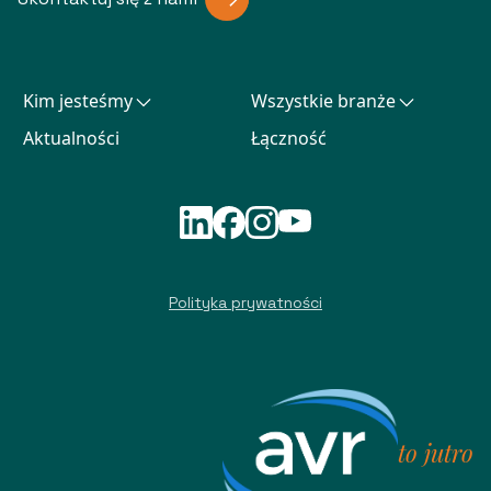
Kim jesteśmy
Wszystkie branże
Aktualności
Łączność
Polityka prywatności
to jutro