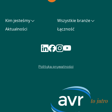
Kim jesteśmy
Wszystkie branże
Aktualności
Łączność
Polityka prywatności
to jutro