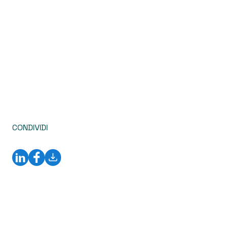
CONDIVIDI