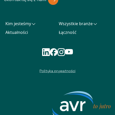
Kim jesteśmy
Wszystkie branże
Aktualności
Łączność
Polityka prywatności
to jutro