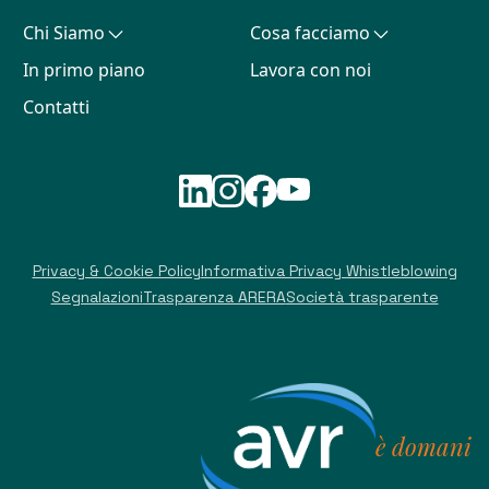
Chi Siamo
Cosa facciamo
In primo piano
Lavora con noi
Contatti
Privacy & Cookie Policy
Informativa Privacy Whistleblowing
Segnalazioni
Trasparenza ARERA
Società trasparente
è domani