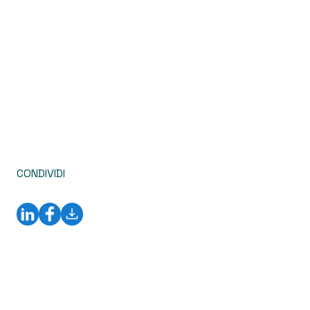
CONDIVIDI