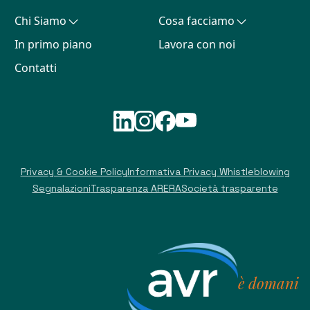
Chi Siamo
Cosa facciamo
In primo piano
Lavora con noi
Contatti
Privacy & Cookie Policy
Informativa Privacy Whistleblowing
Segnalazioni
Trasparenza ARERA
Società trasparente
è domani