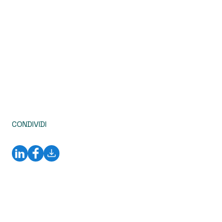
CONDIVIDI