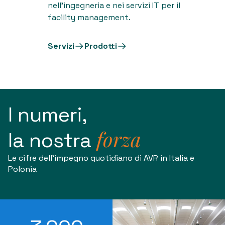
nell'ingegneria e nei servizi IT per il
facility management.
Servizi
Prodotti
I numeri,
forza
la nostra
Le cifre dell’impegno quotidiano di AVR in Italia e
Polonia