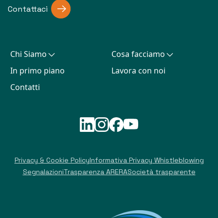
Contattaci
Chi Siamo
Cosa facciamo
In primo piano
Lavora con noi
Contatti
Privacy & Cookie Policy
Informativa Privacy Whistleblowing
Segnalazioni
Trasparenza ARERA
Società trasparente