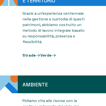
E TERRITORIO
Grazie a un'esperienza ventennale
nella gestione e custodia di questi
patrimoni, abbiamo costruito un
metodo di lavoro integrale basato
su responsabilità, presenza e
flessibilità.
Strade
Verde
AMBIENTE
Ridiamo vita alle risorse con la