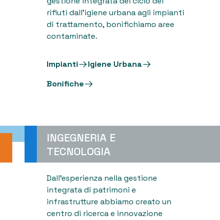
gestione integrata del ciclo dei
rifiuti dall'igiene urbana agli impianti
di trattamento, bonifichiamo aree
contaminate.
Impianti
Igiene Urbana
Bonifiche
INGEGNERIA E
TECNOLOGIA
Dall'esperienza nella gestione
integrata di patrimoni e
infrastrutture abbiamo creato un
centro di ricerca e innovazione