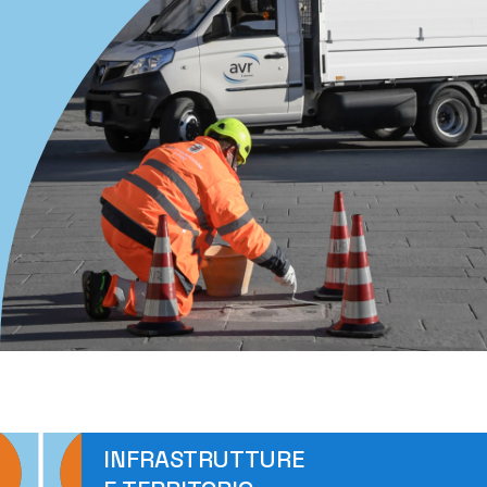
INFRASTRUTTURE