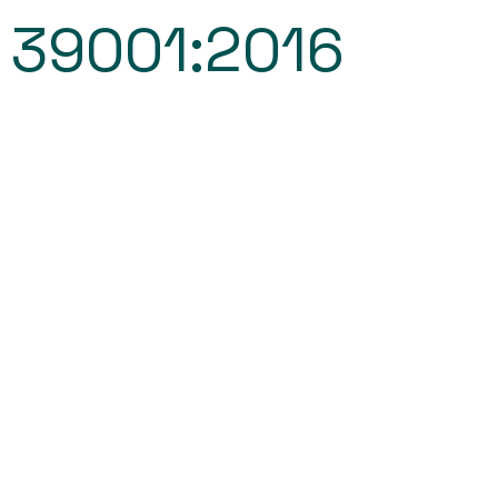
 39001:2016