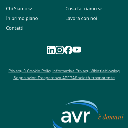
Chi Siamo
Cosa facciamo
In primo piano
Lavora con noi
Contatti
Privacy & Cookie Policy
Informativa Privacy Whistleblowing
Segnalazioni
Trasparenza ARERA
Società trasparente
è domani