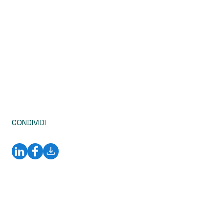
CONDIVIDI