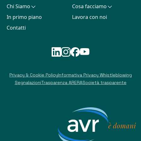
Chi Siamo
Cosa facciamo
In primo piano
Lavora con noi
Contatti
Privacy & Cookie Policy
Informativa Privacy Whistleblowing
Segnalazioni
Trasparenza ARERA
Società trasparente
è domani