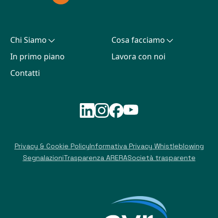
Chi Siamo
Cosa facciamo
In primo piano
Lavora con noi
Contatti
Privacy & Cookie Policy
Informativa Privacy Whistleblowing
Segnalazioni
Trasparenza ARERA
Società trasparente