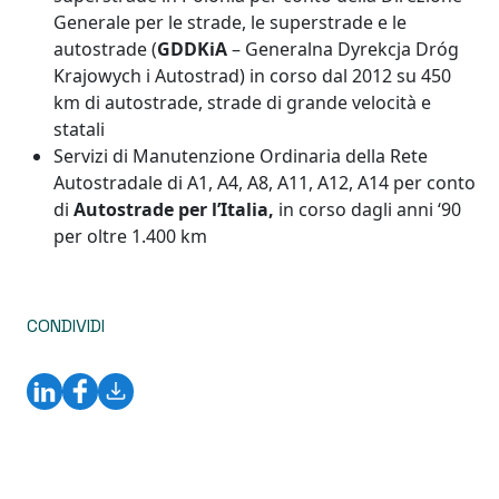
Generale per le strade, le superstrade e le
autostrade (
GDDKiA
– Generalna Dyrekcja Dróg
Krajowych i Autostrad) in corso dal 2012 su 450
km di autostrade, strade di grande velocità e
statali
Servizi di Manutenzione Ordinaria della Rete
Autostradale di A1, A4, A8, A11, A12, A14 per conto
di
Autostrade per l’Italia,
in corso dagli anni ‘90
per oltre 1.400 km
CONDIVIDI