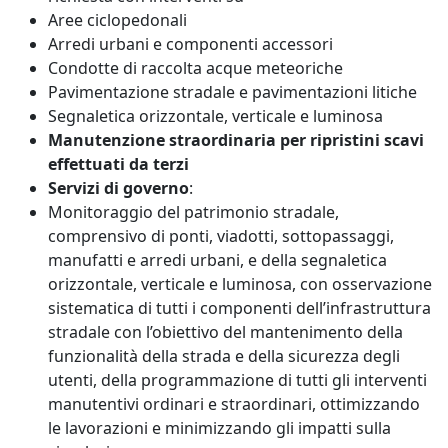
Aree ciclopedonali
Arredi urbani e componenti accessori
Condotte di raccolta acque meteoriche
Pavimentazione stradale e pavimentazioni litiche
Segnaletica orizzontale, verticale e luminosa
Manutenzione straordinaria per ripristini scavi
effettuati da terzi
Servizi di governo
:
Monitoraggio del patrimonio stradale,
comprensivo di ponti, viadotti, sottopassaggi,
manufatti e arredi urbani, e della segnaletica
orizzontale, verticale e luminosa, con osservazione
sistematica di tutti i componenti dell’infrastruttura
stradale con l’obiettivo del mantenimento della
funzionalità della strada e della sicurezza degli
utenti, della programmazione di tutti gli interventi
manutentivi ordinari e straordinari, ottimizzando
le lavorazioni e minimizzando gli impatti sulla