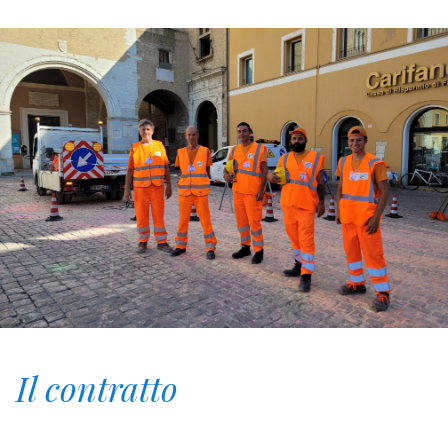
Il contratto