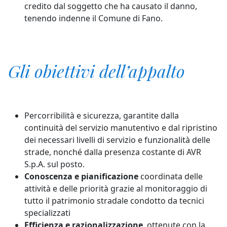
credito dal soggetto che ha causato il danno,
tenendo indenne il Comune di Fano.
Gli obiettivi dell’appalto
Percorribilità e sicurezza, garantite dalla
continuità del servizio manutentivo e dal ripristino
dei necessari livelli di servizio e funzionalità delle
strade, nonché dalla presenza costante di AVR
S.p.A. sul posto.
Conoscenza e pianificazione
coordinata delle
attività e delle priorità grazie al monitoraggio di
tutto il patrimonio stradale condotto da tecnici
specializzati
Efficienza e razionalizzazione
, ottenute con la