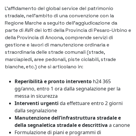
L’affidamento del global service del patrimonio
stradale, nell’ambito di una convenzione con la
Regione Marche a seguito dell’aggiudicazione da
parte di AVR dei lotti della Provincia di Pesaro-Urbino e
della Provincia di Ancona, comprende servizi di
gestione e lavori di manutenzione ordinaria e
straordinaria delle strade comunali (strade,
marciapiedi, aree pedonali, piste ciclabili, strade
bianche, etc.) che si articolano in:
Reperibilità e pronto intervento
h24 365
gg/anno, entro 1 ora dalla segnalazione per la
messa in sicurezza
Interventi urgenti
da effettuare entro 2 giorni
dalla segnalazione
Manutenzione dell’infrastruttura stradale e
della segnaletica stradale e descrittiva
a canone
Formulazione di piani e programmi di