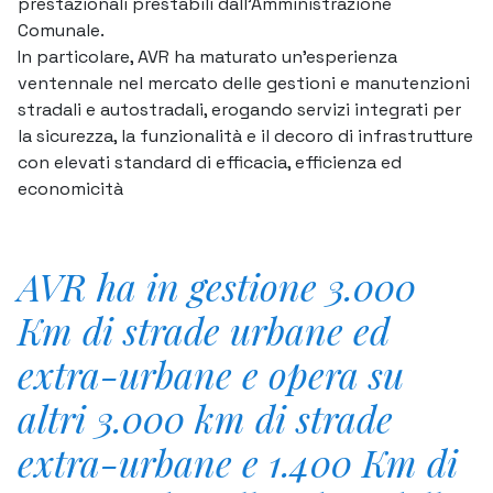
prestazionali prestabili dall’Amministrazione
Comunale.
In particolare, AVR ha maturato un’esperienza
ventennale nel mercato delle gestioni e manutenzioni
stradali e autostradali, erogando servizi integrati per
la sicurezza, la funzionalità e il decoro di infrastrutture
con elevati standard di efficacia, efficienza ed
economicità
AVR ha in gestione 3.000
Km di strade urbane ed
extra-urbane e opera su
altri 3.000 km di strade
extra-urbane e 1.400 Km di