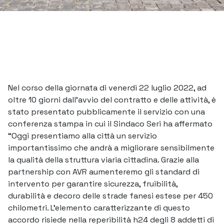
Nel corso della giornata di venerdì 22 luglio 2022, ad
oltre 10 giorni dall’avvio del contratto e delle attività, è
stato presentato pubblicamente il servizio con una
conferenza stampa in cui il Sindaco Seri ha affermato
“Oggi presentiamo alla città un servizio
importantissimo che andrà a migliorare sensibilmente
la qualità della struttura viaria cittadina. Grazie alla
partnership con AVR aumenteremo gli standard di
intervento per garantire sicurezza, fruibilità,
durabilità e decoro delle strade fanesi estese per 450
chilometri. L’elemento caratterizzante di questo
accordo risiede nella reperibilità h24 degli 8 addetti di