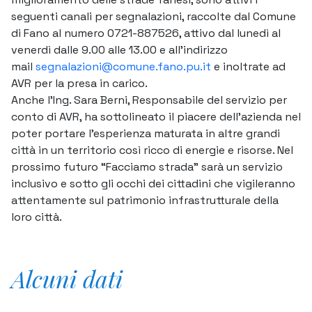
seguenti canali per segnalazioni, raccolte dal Comune
di Fano al numero 0721-887526, attivo dal lunedì al
venerdì dalle 9.00 alle 13.00 e all’indirizzo
mail
segnalazioni@comune.fano.pu.it
e inoltrate ad
AVR per la presa in carico.
Anche l’Ing. Sara Berni, Responsabile del servizio per
conto di AVR, ha sottolineato il piacere dell’azienda nel
poter portare l’esperienza maturata in altre grandi
città in un territorio così ricco di energie e risorse. Nel
prossimo futuro “Facciamo strada” sarà un servizio
inclusivo e sotto gli occhi dei cittadini che vigileranno
attentamente sul patrimonio infrastrutturale della
loro città.
Alcuni dati