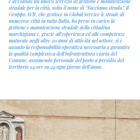
e avviando un nuovo servizio di gestione e manutenzione
stradale per la città, sotto il nome di “Facciamo strada”. Il
Gruppo AVR, che gestisce in Global Service le strade di
numerose città in tutta Italia, ha preso in carico la
gestione e manutenzione stradale della cittadina
marchigiana e, grazie all’esperienza ed alle competenze
maturate negli oltre 20 anni di attività nel settore, si è
assunto la responsabilità operativa necessaria a garantire
la qualità complessiva dell’infrastruttura viaria del
Comune, assumendo personale del posto a presidio del
territorio 24 ore su 24 ogni giorno dell’anno.