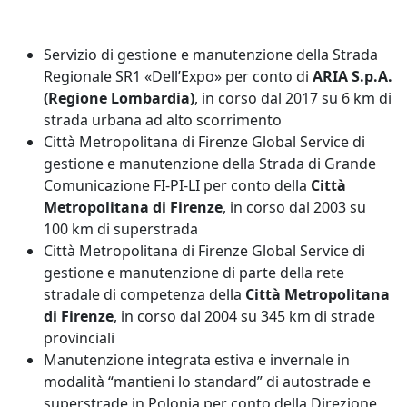
Servizio di gestione e manutenzione della Strada
Regionale SR1 «Dell’Expo» per conto di
ARIA S.p.A.
(Regione Lombardia)
, in corso dal 2017 su 6 km di
strada urbana ad alto scorrimento
Città Metropolitana di Firenze Global Service di
gestione e manutenzione della Strada di Grande
Comunicazione FI-PI-LI per conto della
Città
Metropolitana di Firenze
, in corso dal 2003 su
100 km di superstrada
Città Metropolitana di Firenze Global Service di
gestione e manutenzione di parte della rete
stradale di competenza della
Città Metropolitana
di Firenze
, in corso dal 2004 su 345 km di strade
provinciali
Manutenzione integrata estiva e invernale in
modalità “mantieni lo standard” di autostrade e
superstrade in Polonia per conto della Direzione