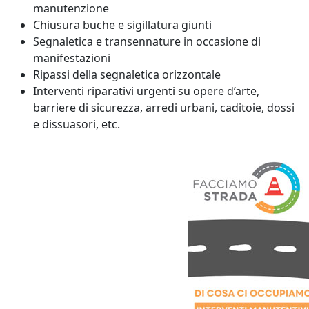
manutenzione
Chiusura buche e sigillatura giunti
Segnaletica e transennature in occasione di
manifestazioni
Ripassi della segnaletica orizzontale
Interventi riparativi urgenti su opere d’arte,
barriere di sicurezza, arredi urbani, caditoie, dossi
e dissuasori, etc.