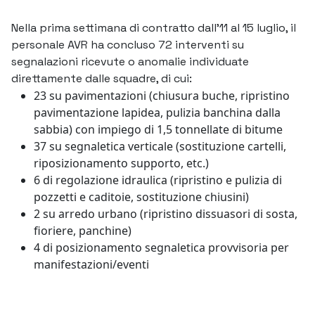
Nella prima settimana di contratto dall’11 al 15 luglio, il
personale AVR ha concluso 72 interventi su
segnalazioni ricevute o anomalie individuate
direttamente dalle squadre, di cui:
23 su pavimentazioni (chiusura buche, ripristino
pavimentazione lapidea, pulizia banchina dalla
sabbia) con impiego di 1,5 tonnellate di bitume
37 su segnaletica verticale (sostituzione cartelli,
riposizionamento supporto, etc.)
6 di regolazione idraulica (ripristino e pulizia di
pozzetti e caditoie, sostituzione chiusini)
2 su arredo urbano (ripristino dissuasori di sosta,
fioriere, panchine)
4 di posizionamento segnaletica provvisoria per
manifestazioni/eventi