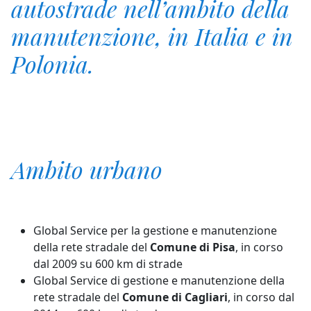
autostrade nell’ambito della
manutenzione, in Italia e in
Polonia.
Ambito urbano
Global Service per la gestione e manutenzione
della rete stradale del
Comune di Pisa
, in corso
dal 2009 su 600 km di strade
Global Service di gestione e manutenzione della
rete stradale del
Comune di Cagliari
, in corso dal