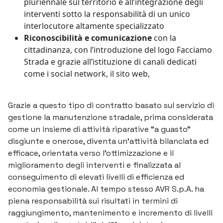
pluriennale sul territorio e all’integrazione degli
interventi sotto la responsabilità di un unico
interlocutore altamente specializzato
Riconoscibilità e comunicazione
con la
cittadinanza, con l’introduzione del logo Facciamo
Strada e grazie all’istituzione di canali dedicati
come i social network, il sito web,
Grazie a questo tipo di contratto basato sul servizio di
gestione la manutenzione stradale, prima considerata
come un insieme di attività riparative “a guasto”
disgiunte e onerose, diventa un’attività bilanciata ed
efficace, orientata verso l’ottimizzazione e il
miglioramento degli interventi e finalizzata al
conseguimento di elevati livelli di efficienza ed
economia gestionale. Al tempo stesso AVR S.p.A. ha
piena responsabilità sui risultati in termini di
raggiungimento, mantenimento e incremento di livelli