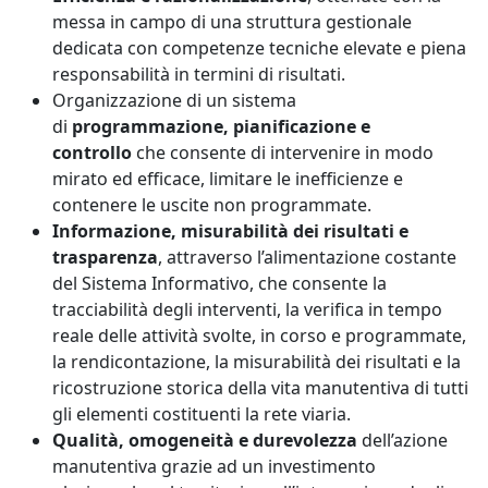
messa in campo di una struttura gestionale
dedicata con competenze tecniche elevate e piena
responsabilità in termini di risultati.
Organizzazione di un sistema
di
programmazione, pianificazione e
controllo
che consente di intervenire in modo
mirato ed efficace, limitare le inefficienze e
contenere le uscite non programmate.
Informazione, misurabilità dei risultati e
trasparenza
, attraverso l’alimentazione costante
del Sistema Informativo, che consente la
tracciabilità degli interventi, la verifica in tempo
reale delle attività svolte, in corso e programmate,
la rendicontazione, la misurabilità dei risultati e la
ricostruzione storica della vita manutentiva di tutti
gli elementi costituenti la rete viaria.
Qualità, omogeneità e durevolezza
dell’azione
manutentiva grazie ad un investimento