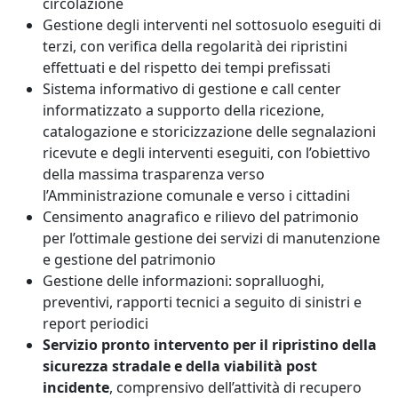
circolazione
Gestione degli interventi nel sottosuolo eseguiti di
terzi, con verifica della regolarità dei ripristini
effettuati e del rispetto dei tempi prefissati
Sistema informativo di gestione e call center
informatizzato a supporto della ricezione,
catalogazione e storicizzazione delle segnalazioni
ricevute e degli interventi eseguiti, con l’obiettivo
della massima trasparenza verso
l’Amministrazione comunale e verso i cittadini
Censimento anagrafico e rilievo del patrimonio
per l’ottimale gestione dei servizi di manutenzione
e gestione del patrimonio
Gestione delle informazioni: sopralluoghi,
preventivi, rapporti tecnici a seguito di sinistri e
report periodici
Servizio pronto intervento per il ripristino della
sicurezza stradale e della viabilità post
incidente
, comprensivo dell’attività di recupero