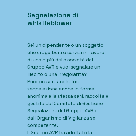
Segnalazione di
whistleblower
Sei un dipendente o un soggetto
che eroga beni o servizi in favore
di una o più delle società del
Gruppo AVR e vuoi segnalare un
illecito o una irregolarità?
Puoi presentare la tua
segnalazione anche in forma
anonima e la stessa sarà raccolta e
gestita dal Comitato di Gestione
Segnalazioni del Gruppo AVR o
dall’Organismo di Vigilanza se
competente.
Il Gruppo AVR ha adottato la