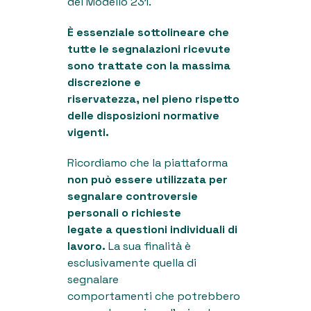
del Modello 231.
È essenziale sottolineare che
tutte le segnalazioni ricevute
sono trattate con la massima
discrezione e
riservatezza, nel pieno rispetto
delle disposizioni normative
vigenti.
Ricordiamo che la piattaforma
non può essere utilizzata per
segnalare controversie
personali o richieste
legate a questioni individuali di
lavoro.
La sua finalità è
esclusivamente quella di
segnalare
comportamenti che potrebbero