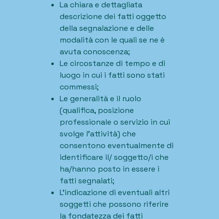
La chiara e dettagliata
descrizione dei fatti oggetto
della segnalazione e delle
modalità con le quali se ne è
avuta conoscenza;
Le circostanze di tempo e di
luogo in cui i fatti sono stati
commessi;
Le generalità e il ruolo
(qualifica, posizione
professionale o servizio in cui
svolge l’attività) che
consentono eventualmente di
identificare il/ soggetto/i che
ha/hanno posto in essere i
fatti segnalati;
L’indicazione di eventuali altri
soggetti che possono riferire
la fondatezza dei fatti