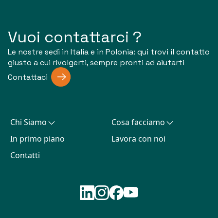
Vuoi contattarci ?
Le nostre sedi in Italia e in Polonia: qui trovi il contatto
giusto a cui rivolgerti, sempre pronti ad aiutarti
Contattaci
Chi Siamo
Cosa facciamo
In primo piano
Lavora con noi
Contatti