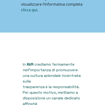
visualizzare l’informativa completa
clicca qui
.
In
AVR
crediamo fermamente
nell’importanza di promuovere
una cultura aziendale incentrata
sulla
trasparenza e la responsabilità.
Per questo motivo, mettiamo a
disposizione un canale dedicato
affinché