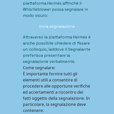
piattaforma Hermès affinché il
Whistleblower possa segnalare in
modo sicuro:
Invia segnalazione
Attraverso la piattaforma Hermès è
anche possibile chiedere di fissare
un colloquio, laddove il Segnalante
preferisca presentare la
segnalazione verbalmente.
Come segnalare:
È importante fornire tutti gli
elementi utili a consentire di
procedere alle opportune verifiche
ed accertamenti a riscontro dei
fatti oggetto della segnalazione. In
particolare, la segnalazione deve
contenere: