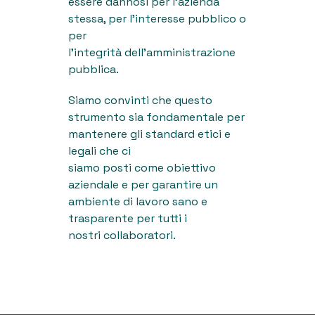
essere dannosi per l’azienda
stessa, per l’interesse pubblico o
per
l’integrità dell’amministrazione
pubblica.
Siamo convinti che questo
strumento sia fondamentale per
mantenere gli standard etici e
legali che ci
siamo posti come obiettivo
aziendale e per garantire un
ambiente di lavoro sano e
trasparente per tutti i
nostri collaboratori.