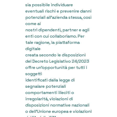
sia possibile individuare
eventuali rischi e prevenire danni
potenziali all’azienda stessa, così
come ai
nostri dipendenti, partner e agli
enti con cui collaboriamo. Per
tale ragione, la piattaforma
digitale
creata secondo le disposizioni
del Decreto Legislativo 24/2023
offre un’opportunità per tutti i
soggetti
identificati dalla legge di
segnalare potenziali
comportamenti illeciti o
irregolarità, violazioni di
disposizioni normative nazionali
o dell’Unione europea e violazioni