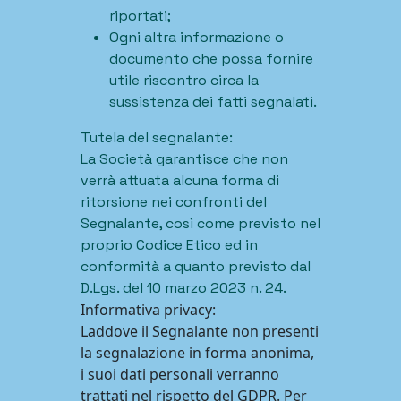
riportati;
Ogni altra informazione o
documento che possa fornire
utile riscontro circa la
sussistenza dei fatti segnalati.
Tutela del segnalante:
La Società garantisce che non
verrà attuata alcuna forma di
ritorsione nei confronti del
Segnalante, così come previsto nel
proprio Codice Etico ed in
conformità a quanto previsto dal
D.Lgs. del 10 marzo 2023 n. 24.
Informativa privacy:
Laddove il Segnalante non presenti
la segnalazione in forma anonima,
i suoi dati personali verranno
trattati nel rispetto del GDPR. Per