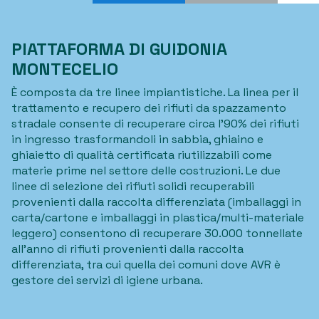
PIATTAFORMA DI GUIDONIA
MONTECELIO
È composta da tre linee impiantistiche. La linea per il
trattamento e recupero dei rifiuti da spazzamento
stradale consente di recuperare circa l'90% dei rifiuti
in ingresso trasformandoli in sabbia, ghiaino e
ghiaietto di qualità certificata riutilizzabili come
materie prime nel settore delle costruzioni. Le due
linee di selezione dei rifiuti solidi recuperabili
provenienti dalla raccolta differenziata (imballaggi in
carta/cartone e imballaggi in plastica/multi-materiale
leggero) consentono di recuperare 30.000 tonnellate
all’anno di rifiuti provenienti dalla raccolta
differenziata, tra cui quella dei comuni dove AVR è
gestore dei servizi di igiene urbana.