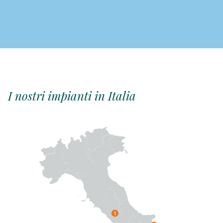
I nostri impianti in Italia