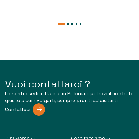
Vuoi contattarci ?
Le nostre sedi in Italia e in Polonia: qui trovi il contatto
giusto a cui rivolgerti, sempre pronti ad aiutarti
Contattaci
Chi Siamo
Cosa facciamo