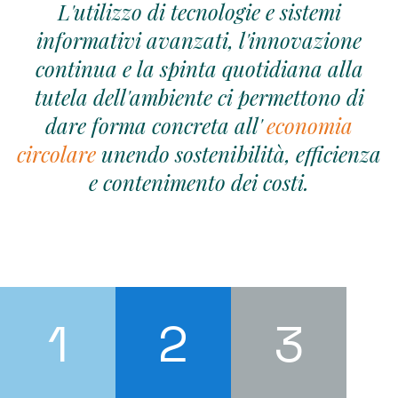
L'utilizzo di tecnologie e sistemi
informativi avanzati, l'innovazione
continua e la spinta quotidiana alla
tutela dell'ambiente ci permettono di
dare forma concreta all'
economia
circolare
unendo sostenibilità, efficienza
e contenimento dei costi.
1
2
3