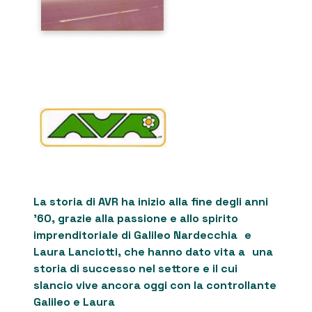
La storia di AVR ha inizio alla fine degli anni
’60, grazie alla passione e allo spirito
imprenditoriale di Galileo Nardecchia e
Laura Lanciotti, che hanno dato vita a una
storia di successo nel settore e il cui
slancio vive ancora oggi con la controllante
Galileo e Laura