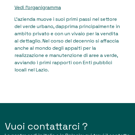
Vedi l’organigramma
L’azienda muove i suoi primi passi nel settore
del verde urbano, dapprima principalmente in
ambito privato e con un vivaio per la vendita
al dettaglio. Nel corso del decennio si affaccia
anche al mondo degli appalti per la
realizzazione e manutenzione di aree a verde,
avviando i primi rapporti con Enti pubblici
locali nel Lazio.
Vuoi contattarci ?