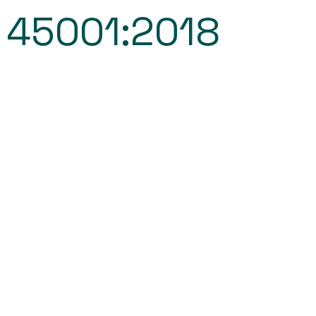
 45001:2018