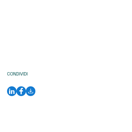
CONDIVIDI