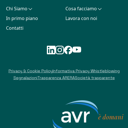
Chi Siamo
Cosa facciamo
In primo piano
Lavora con noi
Contatti
Privacy & Cookie Policy
Informativa Privacy Whistleblowing
Segnalazioni
Trasparenza ARERA
Società trasparente
è domani