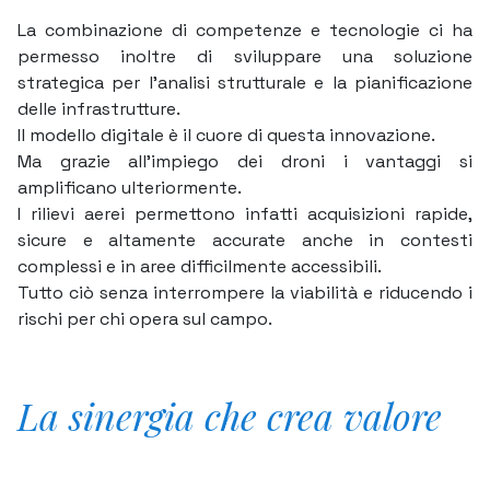
La combinazione di competenze e tecnologie ci ha
permesso inoltre di sviluppare una soluzione
strategica per l’analisi strutturale e la pianificazione
delle infrastrutture.
Il modello digitale è il cuore di questa innovazione.
Ma grazie all’impiego dei droni i vantaggi si
amplificano ulteriormente.
I rilievi aerei permettono infatti acquisizioni rapide,
sicure e altamente accurate anche in contesti
complessi e in aree difficilmente accessibili.
Tutto ciò senza interrompere la viabilità e riducendo i
rischi per chi opera sul campo.
La sinergia che crea valore