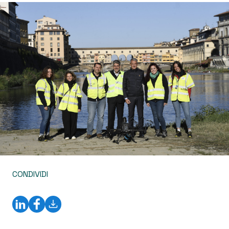
CONDIVIDI