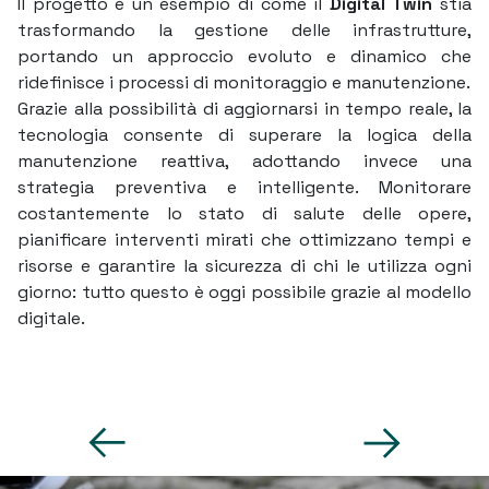
Il progetto è un esempio di come il
Digital Twin
stia
trasformando la gestione delle infrastrutture,
portando un approccio evoluto e dinamico che
ridefinisce i processi di monitoraggio e manutenzione.
Grazie alla possibilità di aggiornarsi in tempo reale, la
tecnologia consente di superare la logica della
manutenzione reattiva, adottando invece una
strategia preventiva e intelligente. Monitorare
costantemente lo stato di salute delle opere,
pianificare interventi mirati che ottimizzano tempi e
risorse e garantire la sicurezza di chi le utilizza ogni
giorno: tutto questo è oggi possibile grazie al modello
digitale.