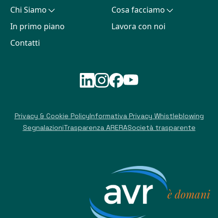
Chi Siamo
Cosa facciamo
In primo piano
Lavora con noi
Contatti
Privacy & Cookie Policy
Informativa Privacy Whistleblowing
Segnalazioni
Trasparenza ARERA
Società trasparente
è domani