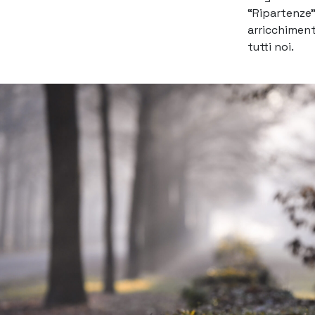
“Ripartenze”
arricchiment
tutti noi.