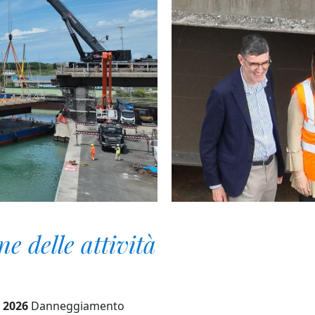
ne delle attività
 2026
Danneggiamento