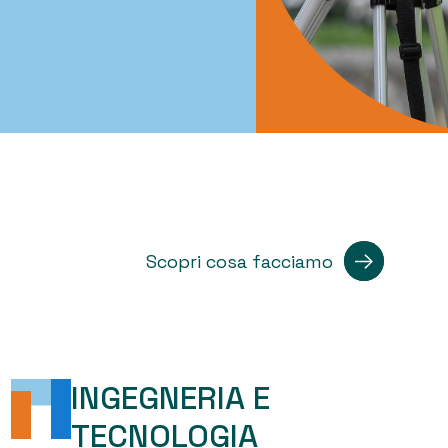
Scopri cosa facciamo
INGEGNERIA E
TECNOLOGIA