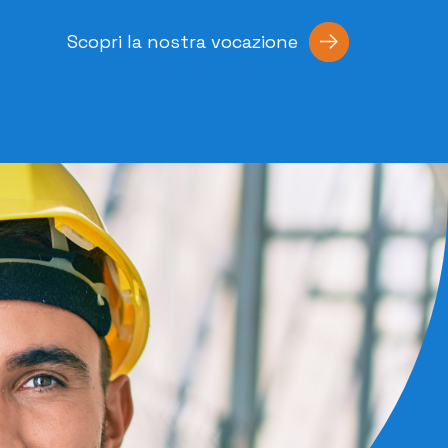
Scopri la nostra vocazione