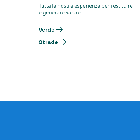
Tutta la nostra esperienza per restituire
e generare valore
Verde
Strade