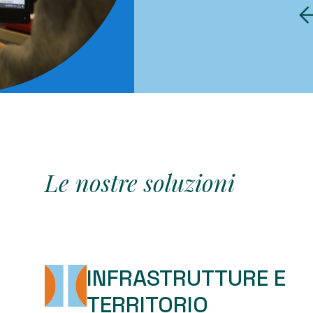
Le nostre soluzioni
INFRASTRUTTURE E
TERRITORIO