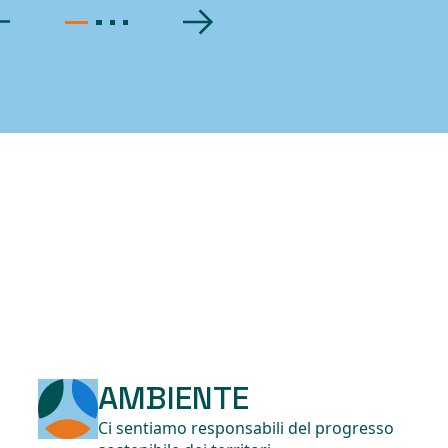
AMBIENTE
Ci sentiamo responsabili del progresso