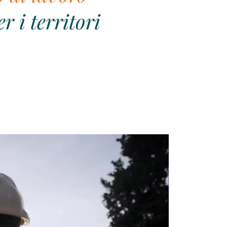
r i territori