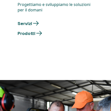
Progettiamo e sviluppiamo le soluzioni
per il domani
Servizi
Prodotti