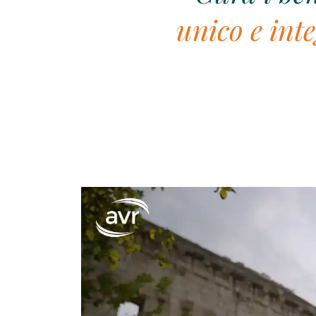
unico e int